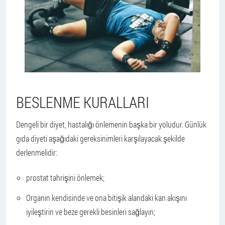
BESLENME KURALLARI
Dengeli bir diyet, hastalığı önlemenin başka bir yoludur. Günlük
gıda diyeti aşağıdaki gereksinimleri karşılayacak şekilde
derlenmelidir:
prostat tahrişini önlemek;
Organın kendisinde ve ona bitişik alandaki kan akışını
iyileştirin ve beze gerekli besinleri sağlayın;